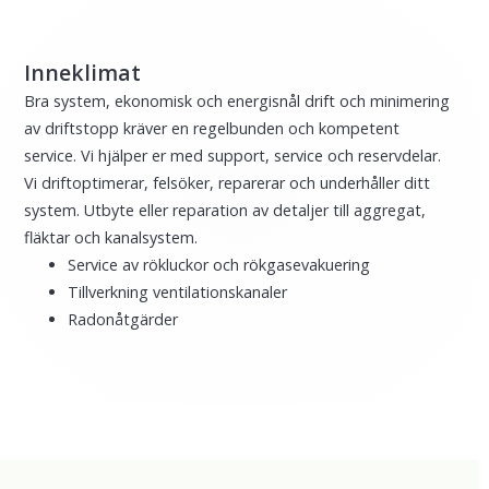
Inneklimat
Bra system, ekonomisk och energisnål drift och minimering
av driftstopp kräver en regelbunden och kompetent
service. Vi hjälper er med support, service och reservdelar.
Vi driftoptimerar, felsöker, reparerar och underhåller ditt
system. Utbyte eller reparation av detaljer till aggregat,
fläktar och kanalsystem.
Service av rökluckor och rökgasevakuering
Tillverkning ventilationskanaler
Radonåtgärder