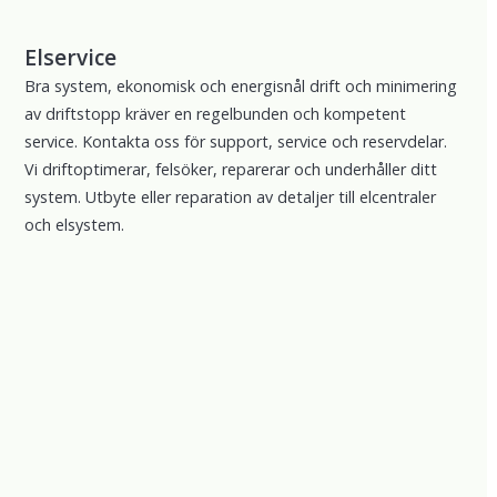
Elservice
Bra system, ekonomisk och energisnål drift och minimering
av driftstopp kräver en regelbunden och kompetent
service. Kontakta oss för support, service och reservdelar.
Vi driftoptimerar, felsöker, reparerar och underhåller ditt
system. Utbyte eller reparation av detaljer till elcentraler
och elsystem.